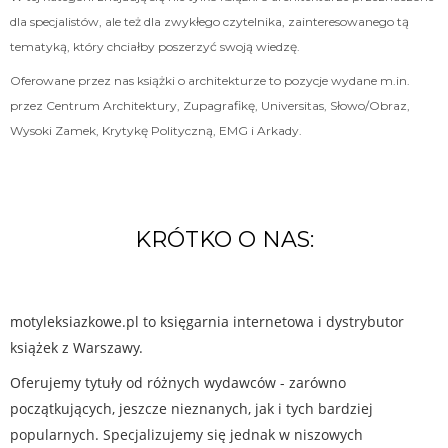
dla specjalistów, ale też dla zwykłego czytelnika, zainteresowanego tą
tematyką, który chciałby poszerzyć swoją wiedzę.
Oferowane przez nas książki o architekturze to pozycje wydane m.in.
przez Centrum Architektury, Zupagrafikę, Universitas, Słowo/Obraz,
Wysoki Zamek, Krytykę Polityczną, EMG i Arkady.
KRÓTKO O NAS:
motyleksiazkowe.pl to księgarnia internetowa i dystrybutor
książek z Warszawy.
Oferujemy tytuły od różnych wydawców - zarówno
początkujących, jeszcze nieznanych, jak i tych bardziej
popularnych. Specjalizujemy się jednak w niszowych