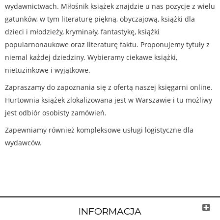
wydawnictwach. Miłośnik książek znajdzie u nas pozycje z wielu
gatunków, w tym literaturę piękną, obyczajową, książki dla
dzieci i młodzieży, kryminały, fantastykę, książki
popularnonaukowe oraz literaturę faktu. Proponujemy tytuły z
niemal każdej dziedziny. Wybieramy ciekawe książki,
nietuzinkowe i wyjątkowe.
Zapraszamy do zapoznania się z ofertą naszej księgarni online.
Hurtownia książek zlokalizowana jest w Warszawie i tu możliwy
jest odbiór osobisty zamówień.
Zapewniamy również kompleksowe usługi logistyczne dla
wydawców.
INFORMACJA