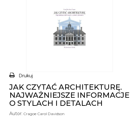
Drukuj
JAK CZYTAĆ ARCHITEKTURĘ.
NAJWAŻNIEJSZE INFORMACJE
O STYLACH I DETALACH
Autor:
Cragoe Carol Davidson