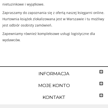
nietuzinkowe i wyjątkowe.
Zapraszamy do zapoznania się z ofertą naszej księgarni online.
Hurtownia książek zlokalizowana jest w Warszawie i tu możliwy
jest odbiór osobisty zamówień.
Zapewniamy również kompleksowe usługi logistyczne dla
wydawców.
INFORMACJA
MOJE KONTO
KONTAKT