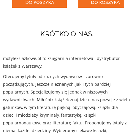
DO KOSZYKA
DO KOSZYKA
KRÓTKO O NAS:
motyleksiazkowe.pl to księgarnia internetowa i dystrybutor
książek z Warszawy.
Oferujemy tytuły od różnych wydawców - zarówno
początkujących, jeszcze nieznanych, jak i tych bardziej
popularnych. Specjalizujemy się jednak w niszowych
wydawnictwach. Miłośnik książek znajdzie u nas pozycje z wielu
gatunków, w tym literaturę piękną, obyczajową, książki dla
dzieci i młodzieży, kryminały, fantastykę, książki
popularnonaukowe oraz literaturę faktu. Proponujemy tytuły z
niemal każdej dziedziny. Wybieramy ciekawe książki,