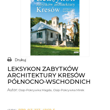
Drukuj
LEKSYKON ZABYTKÓW
ARCHITEKTURY KRESÓW
PÓŁNOCNO-WSCHODNICH
Autor:
Osip-Pokrywka Magda, Osip-Pokrywka Mirek