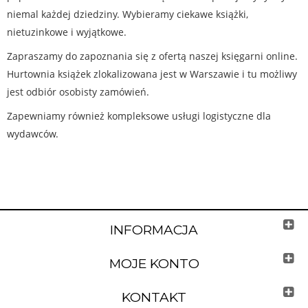
niemal każdej dziedziny. Wybieramy ciekawe książki,
nietuzinkowe i wyjątkowe.
Zapraszamy do zapoznania się z ofertą naszej księgarni online.
Hurtownia książek zlokalizowana jest w Warszawie i tu możliwy
jest odbiór osobisty zamówień.
Zapewniamy również kompleksowe usługi logistyczne dla
wydawców.
INFORMACJA
MOJE KONTO
KONTAKT