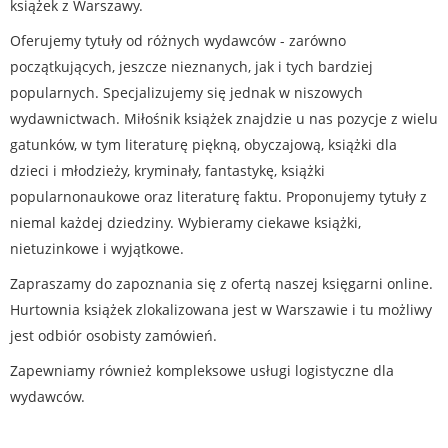
książek z Warszawy.
Oferujemy tytuły od różnych wydawców - zarówno
początkujących, jeszcze nieznanych, jak i tych bardziej
popularnych. Specjalizujemy się jednak w niszowych
wydawnictwach. Miłośnik książek znajdzie u nas pozycje z wielu
gatunków, w tym literaturę piękną, obyczajową, książki dla
dzieci i młodzieży, kryminały, fantastykę, książki
popularnonaukowe oraz literaturę faktu. Proponujemy tytuły z
niemal każdej dziedziny. Wybieramy ciekawe książki,
nietuzinkowe i wyjątkowe.
Zapraszamy do zapoznania się z ofertą naszej księgarni online.
Hurtownia książek zlokalizowana jest w Warszawie i tu możliwy
jest odbiór osobisty zamówień.
Zapewniamy również kompleksowe usługi logistyczne dla
wydawców.