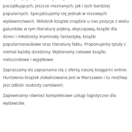
początkujących, jeszcze nieznanych, jak i tych bardziej
popularnych. Specjalizujemy się jednak w niszowych
wydawnictwach. Miłośnik książek znajdzie u nas pozycje z wielu
gatunków, w tym literaturę piękną, obyczajową, książki dla
dzieci i młodzieży, kryminały, fantastykę, książki
popularnonaukowe oraz literaturę faktu. Proponujemy tytuły z
niemal każdej dziedziny. Wybieramy ciekawe książki,
nietuzinkowe i wyjątkowe.
Zapraszamy do zapoznania się z ofertą naszej księgarni online.
Hurtownia książek zlokalizowana jest w Warszawie i tu możliwy
jest odbiór osobisty zamówień.
Zapewniamy również kompleksowe usługi logistyczne dla
wydawców.