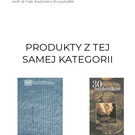
prof. dr hab. Kazimierz Krzysztofek
PRODUKTY Z TEJ
SAMEJ KATEGORII