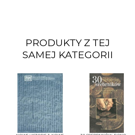
PRODUKTY Z TEJ
SAMEJ KATEGORII