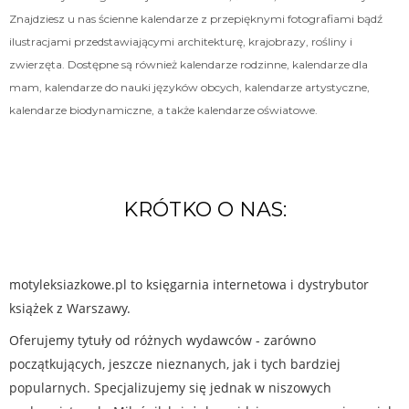
Znajdziesz u nas ścienne kalendarze z przepięknymi fotografiami bądź
ilustracjami przedstawiającymi architekturę, krajobrazy, rośliny i
zwierzęta. Dostępne są również kalendarze rodzinne, kalendarze dla
mam, kalendarze do nauki języków obcych, kalendarze artystyczne,
kalendarze biodynamiczne, a także kalendarze oświatowe.
KRÓTKO O NAS:
motyleksiazkowe.pl to księgarnia internetowa i dystrybutor
książek z Warszawy.
Oferujemy tytuły od różnych wydawców - zarówno
początkujących, jeszcze nieznanych, jak i tych bardziej
popularnych. Specjalizujemy się jednak w niszowych