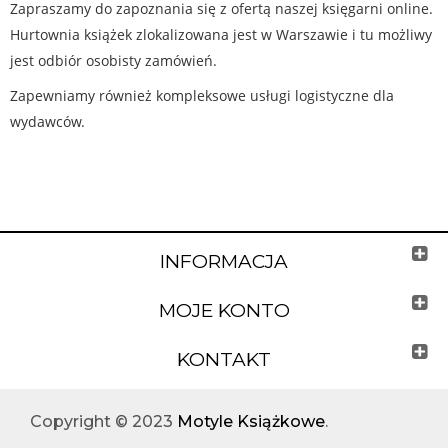
Zapraszamy do zapoznania się z ofertą naszej księgarni online.
Hurtownia książek zlokalizowana jest w Warszawie i tu możliwy
jest odbiór osobisty zamówień.
Zapewniamy również kompleksowe usługi logistyczne dla
wydawców.
INFORMACJA
MOJE KONTO
KONTAKT
Copyright © 2023
Motyle Książkowe
.