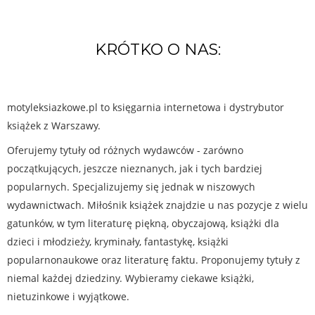
KRÓTKO O NAS:
motyleksiazkowe.pl to księgarnia internetowa i dystrybutor
książek z Warszawy.
Oferujemy tytuły od różnych wydawców - zarówno
początkujących, jeszcze nieznanych, jak i tych bardziej
popularnych. Specjalizujemy się jednak w niszowych
wydawnictwach. Miłośnik książek znajdzie u nas pozycje z wielu
gatunków, w tym literaturę piękną, obyczajową, książki dla
dzieci i młodzieży, kryminały, fantastykę, książki
popularnonaukowe oraz literaturę faktu. Proponujemy tytuły z
niemal każdej dziedziny. Wybieramy ciekawe książki,
nietuzinkowe i wyjątkowe.