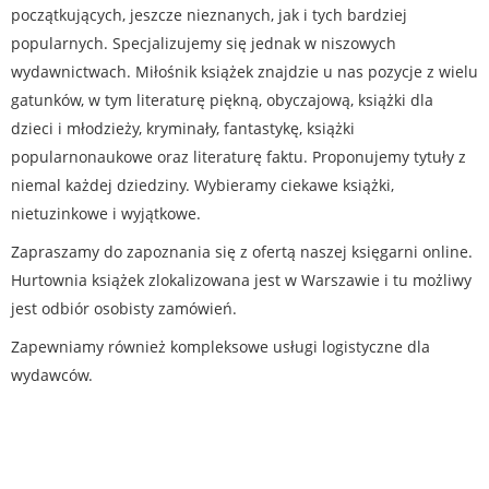
początkujących, jeszcze nieznanych, jak i tych bardziej
popularnych. Specjalizujemy się jednak w niszowych
wydawnictwach. Miłośnik książek znajdzie u nas pozycje z wielu
gatunków, w tym literaturę piękną, obyczajową, książki dla
dzieci i młodzieży, kryminały, fantastykę, książki
popularnonaukowe oraz literaturę faktu. Proponujemy tytuły z
niemal każdej dziedziny. Wybieramy ciekawe książki,
nietuzinkowe i wyjątkowe.
Zapraszamy do zapoznania się z ofertą naszej księgarni online.
Hurtownia książek zlokalizowana jest w Warszawie i tu możliwy
jest odbiór osobisty zamówień.
Zapewniamy również kompleksowe usługi logistyczne dla
wydawców.