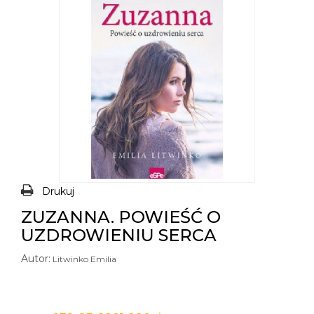
Drukuj
ZUZANNA. POWIEŚĆ O
UZDROWIENIU SERCA
Autor:
Litwinko Emilia