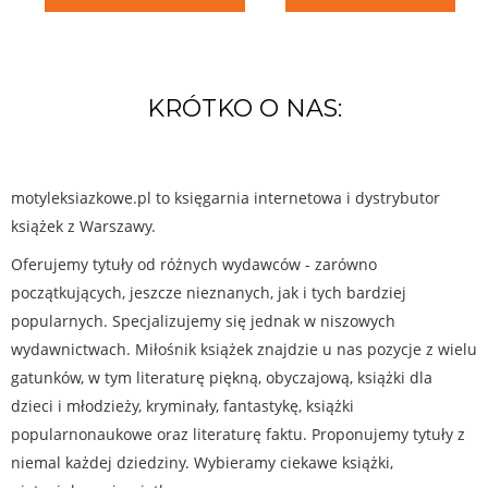
KRÓTKO O NAS:
motyleksiazkowe.pl to księgarnia internetowa i dystrybutor
książek z Warszawy.
Oferujemy tytuły od różnych wydawców - zarówno
początkujących, jeszcze nieznanych, jak i tych bardziej
popularnych. Specjalizujemy się jednak w niszowych
wydawnictwach. Miłośnik książek znajdzie u nas pozycje z wielu
gatunków, w tym literaturę piękną, obyczajową, książki dla
dzieci i młodzieży, kryminały, fantastykę, książki
popularnonaukowe oraz literaturę faktu. Proponujemy tytuły z
niemal każdej dziedziny. Wybieramy ciekawe książki,