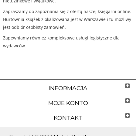
nietuzinkowe i wyjątkowe.
Zapraszamy do zapoznania się z ofertą naszej księgarni online.
Hurtownia książek zlokalizowana jest w Warszawie i tu możliwy
jest odbiór osobisty zamówień.
Zapewniamy również kompleksowe usługi logistyczne dla
wydawców.
INFORMACJA
MOJE KONTO
KONTAKT