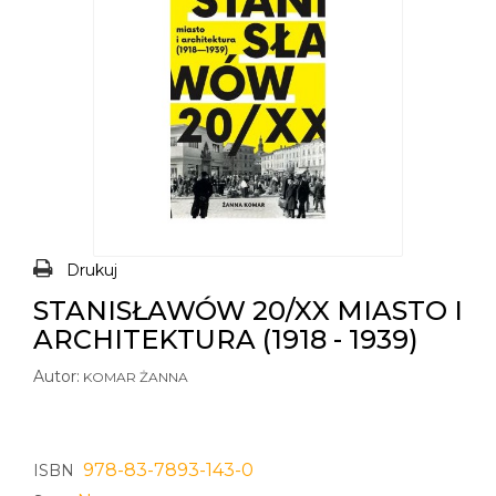
Drukuj
STANISŁAWÓW 20/XX MIASTO I
ARCHITEKTURA (1918 - 1939)
Autor:
KOMAR ŻANNA
978-83-7893-143-0
ISBN