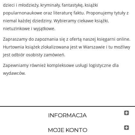
dzieci i młodzieży, kryminały, fantastykę, książki
popularnonaukowe oraz literaturę faktu. Proponujemy tytuły z
niemal każdej dziedziny. Wybieramy ciekawe książki,
nietuzinkowe i wyjątkowe.
Zapraszamy do zapoznania się z ofertą naszej księgarni online.
Hurtownia książek zlokalizowana jest w Warszawie i tu możliwy
jest odbiór osobisty zamówień.
Zapewniamy również kompleksowe usługi logistyczne dla
wydawców.
INFORMACJA
MOJE KONTO