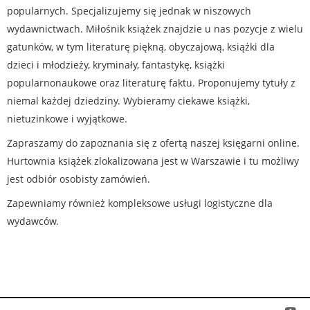
popularnych. Specjalizujemy się jednak w niszowych
wydawnictwach. Miłośnik książek znajdzie u nas pozycje z wielu
gatunków, w tym literaturę piękną, obyczajową, książki dla
dzieci i młodzieży, kryminały, fantastykę, książki
popularnonaukowe oraz literaturę faktu. Proponujemy tytuły z
niemal każdej dziedziny. Wybieramy ciekawe książki,
nietuzinkowe i wyjątkowe.
Zapraszamy do zapoznania się z ofertą naszej księgarni online.
Hurtownia książek zlokalizowana jest w Warszawie i tu możliwy
jest odbiór osobisty zamówień.
Zapewniamy również kompleksowe usługi logistyczne dla
wydawców.