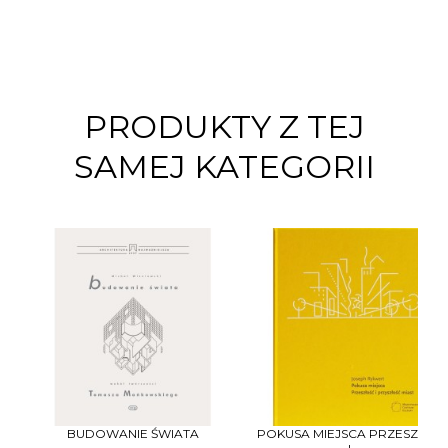
PRODUKTY Z TEJ
SAMEJ KATEGORII
BUDOWANIE ŚWIATA
POKUSA MIEJSCA PRZESZŁOŚ