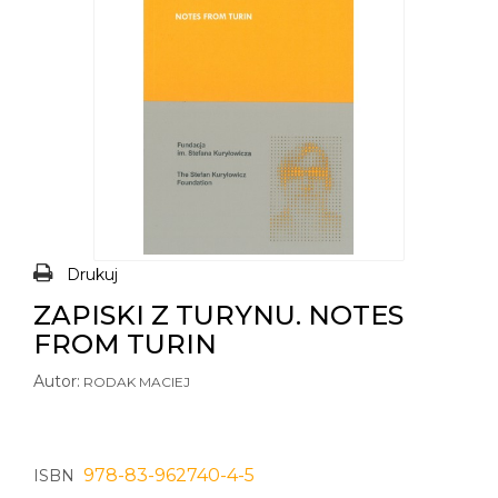
Drukuj
ZAPISKI Z TURYNU. NOTES
FROM TURIN
Autor:
RODAK MACIEJ
978-83-962740-4-5
ISBN