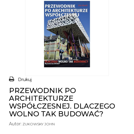
Drukuj
PRZEWODNIK PO
ARCHITEKTURZE
WSPÓŁCZESNEJ. DLACZEGO
WOLNO TAK BUDOWAĆ?
Autor:
ZUKOWSKY JOHN