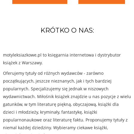
KRÓTKO O NAS:
motyleksiazkowe.pl to księgarnia internetowa i dystrybutor
książek z Warszawy.
Oferujemy tytuły od różnych wydawców - zarówno
początkujących, jeszcze nieznanych, jak i tych bardziej
popularnych. Specjalizujemy się jednak w niszowych
wydawnictwach. Miłośnik książek znajdzie u nas pozycje z wielu
gatunków, w tym literaturę piękną, obyczajową, książki dla
dzieci i młodzieży, kryminały, fantastykę, książki
popularnonaukowe oraz literaturę faktu. Proponujemy tytuły z
niemal każdej dziedziny. Wybieramy ciekawe książki,