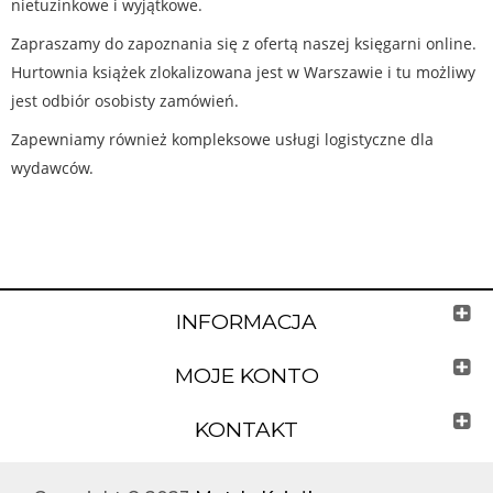
nietuzinkowe i wyjątkowe.
Zapraszamy do zapoznania się z ofertą naszej księgarni online.
Hurtownia książek zlokalizowana jest w Warszawie i tu możliwy
jest odbiór osobisty zamówień.
Zapewniamy również kompleksowe usługi logistyczne dla
wydawców.
INFORMACJA
MOJE KONTO
KONTAKT