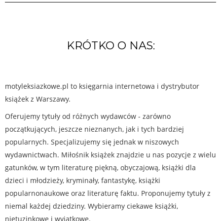
KRÓTKO O NAS:
motyleksiazkowe.pl to księgarnia internetowa i dystrybutor
książek z Warszawy.
Oferujemy tytuły od różnych wydawców - zarówno
początkujących, jeszcze nieznanych, jak i tych bardziej
popularnych. Specjalizujemy się jednak w niszowych
wydawnictwach. Miłośnik książek znajdzie u nas pozycje z wielu
gatunków, w tym literaturę piękną, obyczajową, książki dla
dzieci i młodzieży, kryminały, fantastykę, książki
popularnonaukowe oraz literaturę faktu. Proponujemy tytuły z
niemal każdej dziedziny. Wybieramy ciekawe książki,
nietuzinkowe i wyjątkowe.