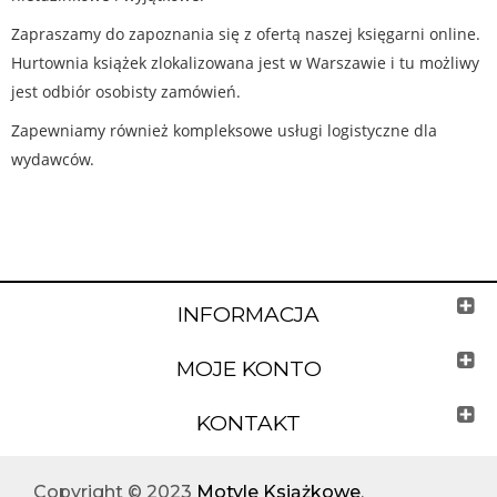
Zapraszamy do zapoznania się z ofertą naszej księgarni online.
Hurtownia książek zlokalizowana jest w Warszawie i tu możliwy
jest odbiór osobisty zamówień.
Zapewniamy również kompleksowe usługi logistyczne dla
wydawców.
INFORMACJA
MOJE KONTO
KONTAKT
Copyright © 2023
Motyle Książkowe
.