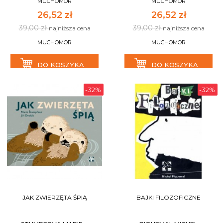
MUCHOMOR
MUCHOMOR
26,52 zł
26,52 zł
39,00 zł
39,00 zł
najniższa cena
najniższa cena
MUCHOMOR
MUCHOMOR
DO KOSZYKA
DO KOSZYKA
-32%
-32%
JAK ZWIERZĘTA ŚPIĄ
BAJKI FILOZOFICZNE