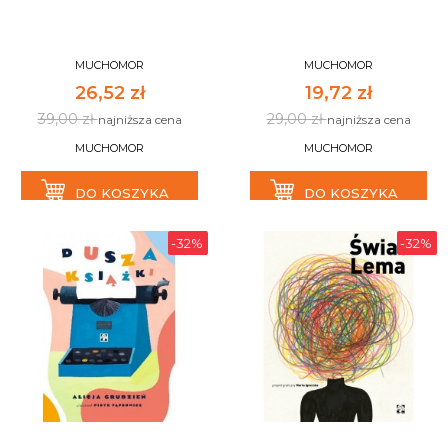
MUCHOMOR
MUCHOMOR
26,52 zł
19,72 zł
39,00 zł
29,00 zł
najniższa cena
najniższa cena
MUCHOMOR
MUCHOMOR
DO KOSZYKA
DO KOSZYKA
-32%
-32%