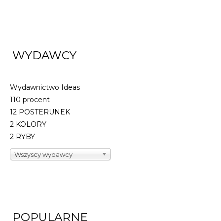
WYDAWCY
Wydawnictwo Ideas
110 procent
12 POSTERUNEK
2 KOLORY
2 RYBY
Wszyscy wydawcy
POPULARNE