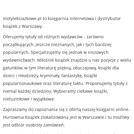
motyleksiazkowe.pl to księgarnia internetowa i dystrybutor
książek z Warszawy.
Oferujemy tytuły od różnych wydawców - zarówno
początkujących, jeszcze nieznanych, jak i tych bardziej
popularnych. Specjalizujemy się jednak w niszowych
wydawnictwach. Miłośnik książek znajdzie u nas pozycje z wielu
gatunków, w tym literaturę piękną, obyczajową, książki dla
dzieci i młodzieży, kryminały, fantastykę, książki
popularnonaukowe oraz literaturę faktu. Proponujemy tytuły z
niemal każdej dziedziny. Wybieramy ciekawe książki,
nietuzinkowe i wyjątkowe.
Zapraszamy do zapoznania się z ofertą naszej księgarni online.
Hurtownia książek zlokalizowana jest w Warszawie i tu możliwy
jest odbiór osobisty zamówień.