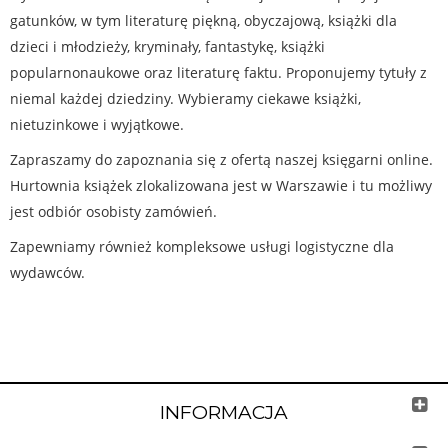
gatunków, w tym literaturę piękną, obyczajową, książki dla
dzieci i młodzieży, kryminały, fantastykę, książki
popularnonaukowe oraz literaturę faktu. Proponujemy tytuły z
niemal każdej dziedziny. Wybieramy ciekawe książki,
nietuzinkowe i wyjątkowe.
Zapraszamy do zapoznania się z ofertą naszej księgarni online.
Hurtownia książek zlokalizowana jest w Warszawie i tu możliwy
jest odbiór osobisty zamówień.
Zapewniamy również kompleksowe usługi logistyczne dla
wydawców.
INFORMACJA