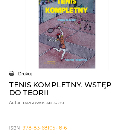
Drukuj
TENIS KOMPLETNY. WSTĘP
DO TEORII
Autor:
TARGOWSKI ANDRZEJ
978-83-68105-18-6
ISBN