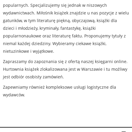
popularnych. Specjalizujemy się jednak w niszowych
wydawnictwach. Miłośnik książek znajdzie u nas pozycje z wielu
gatunków, w tym literaturę piękną, obyczajową, książki dla
dzieci i młodzieży, kryminały, fantastykę, książki
popularnonaukowe oraz literaturę faktu. Proponujemy tytuły z
niemal każdej dziedziny. Wybieramy ciekawe książki,
nietuzinkowe i wyjątkowe.
Zapraszamy do zapoznania się z ofertą naszej księgarni online.
Hurtownia książek zlokalizowana jest w Warszawie i tu możliwy
jest odbiór osobisty zamówień.
Zapewniamy również kompleksowe usługi logistyczne dla
wydawców.