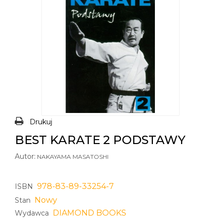
Drukuj
BEST KARATE 2 PODSTAWY
Autor:
NAKAYAMA MASATOSHI
978-83-89-33254-7
ISBN
Nowy
Stan
DIAMOND BOOKS
Wydawca