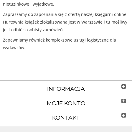
nietuzinkowe i wyjątkowe.
Zapraszamy do zapoznania się z ofertą naszej księgarni online.
Hurtownia książek zlokalizowana jest w Warszawie i tu możliwy
jest odbiór osobisty zamówień.
Zapewniamy również kompleksowe usługi logistyczne dla
wydawców.
INFORMACJA
MOJE KONTO
KONTAKT