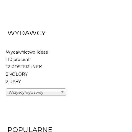
WYDAWCY
Wydawnictwo Ideas
110 procent
12 POSTERUNEK
2 KOLORY
2 RYBY
Wszyscy wydawcy
POPULARNE