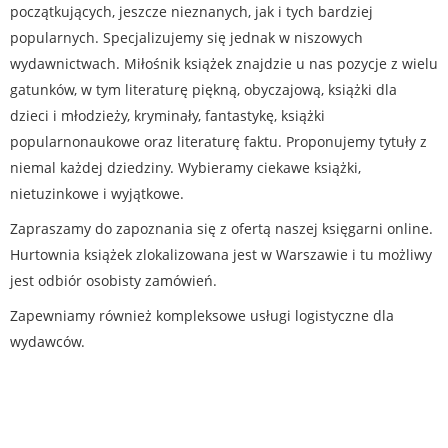
początkujących, jeszcze nieznanych, jak i tych bardziej
popularnych. Specjalizujemy się jednak w niszowych
wydawnictwach. Miłośnik książek znajdzie u nas pozycje z wielu
gatunków, w tym literaturę piękną, obyczajową, książki dla
dzieci i młodzieży, kryminały, fantastykę, książki
popularnonaukowe oraz literaturę faktu. Proponujemy tytuły z
niemal każdej dziedziny. Wybieramy ciekawe książki,
nietuzinkowe i wyjątkowe.
Zapraszamy do zapoznania się z ofertą naszej księgarni online.
Hurtownia książek zlokalizowana jest w Warszawie i tu możliwy
jest odbiór osobisty zamówień.
Zapewniamy również kompleksowe usługi logistyczne dla
wydawców.