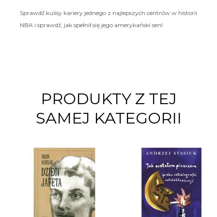
Sprawdź kulisy kariery jednego z najlepszych centrów w historii
NBA i sprawdź, jak spełnił się jego amerykański sen!
PRODUKTY Z TEJ
SAMEJ KATEGORII