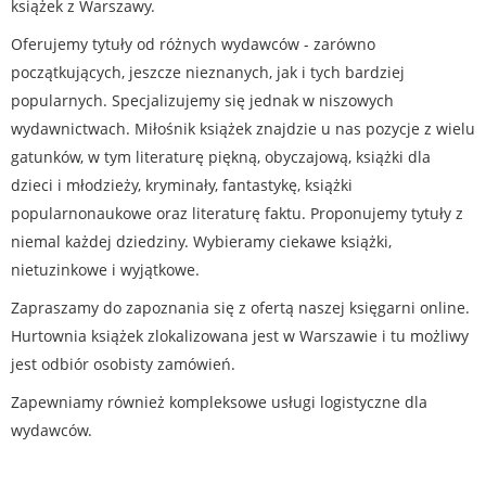
książek z Warszawy.
Oferujemy tytuły od różnych wydawców - zarówno
początkujących, jeszcze nieznanych, jak i tych bardziej
popularnych. Specjalizujemy się jednak w niszowych
wydawnictwach. Miłośnik książek znajdzie u nas pozycje z wielu
gatunków, w tym literaturę piękną, obyczajową, książki dla
dzieci i młodzieży, kryminały, fantastykę, książki
popularnonaukowe oraz literaturę faktu. Proponujemy tytuły z
niemal każdej dziedziny. Wybieramy ciekawe książki,
nietuzinkowe i wyjątkowe.
Zapraszamy do zapoznania się z ofertą naszej księgarni online.
Hurtownia książek zlokalizowana jest w Warszawie i tu możliwy
jest odbiór osobisty zamówień.
Zapewniamy również kompleksowe usługi logistyczne dla
wydawców.