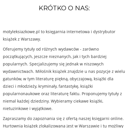
KRÓTKO O NAS:
motyleksiazkowe.pl to księgarnia internetowa i dystrybutor
książek z Warszawy.
Oferujemy tytuły od różnych wydawców - zarówno
początkujących, jeszcze nieznanych, jak i tych bardziej
popularnych. Specjalizujemy się jednak w niszowych
wydawnictwach. Miłośnik książek znajdzie u nas pozycje z wielu
gatunków, w tym literaturę piękną, obyczajową, książki dla
dzieci i młodzieży, kryminały, fantastykę, książki
popularnonaukowe oraz literaturę faktu. Proponujemy tytuły z
niemal każdej dziedziny. Wybieramy ciekawe książki,
nietuzinkowe i wyjątkowe.
Zapraszamy do zapoznania się z ofertą naszej księgarni online.
Hurtownia książek zlokalizowana jest w Warszawie i tu możliwy