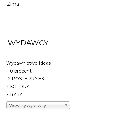
Zima
WYDAWCY
Wydawnictwo Ideas
110 procent
12 POSTERUNEK
2 KOLORY
2 RYBY
Wszyscy wydawcy