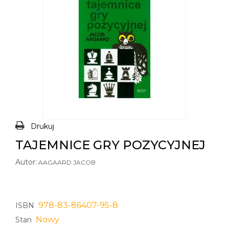
Drukuj
TAJEMNICE GRY POZYCYJNEJ
Autor:
AAGAARD JACOB
978-83-86407-95-8
ISBN
Nowy
Stan