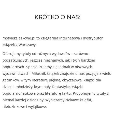
KRÓTKO O NAS:
motyleksiazkowe.pl to księgarnia internetowa i dystrybutor
książek z Warszawy.
Oferujemy tytuły od różnych wydawców - zarówno
początkujących, jeszcze nieznanych, jak i tych bardziej
popularnych. Specjalizujemy się jednak w niszowych
wydawnictwach. Miłośnik książek znajdzie u nas pozycje z wielu
gatunków, w tym literaturę piękną, obyczajową, książki dla
dzieci i młodzieży, kryminały, fantastykę, książki
popularnonaukowe oraz literaturę faktu. Proponujemy tytuły z
niemal każdej dziedziny. Wybieramy ciekawe książki,
nietuzinkowe i wyjątkowe.