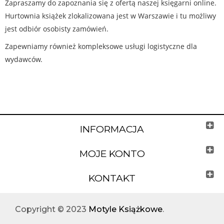
Zapraszamy do zapoznania się z ofertą naszej księgarni online.
Hurtownia książek zlokalizowana jest w Warszawie i tu możliwy
jest odbiór osobisty zamówień.
Zapewniamy również kompleksowe usługi logistyczne dla
wydawców.
INFORMACJA
MOJE KONTO
KONTAKT
Copyright © 2023
Motyle Książkowe
.