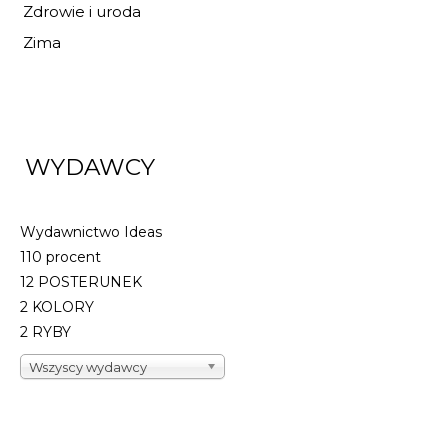
Zdrowie i uroda
Zima
WYDAWCY
Wydawnictwo Ideas
110 procent
12 POSTERUNEK
2 KOLORY
2 RYBY
Wszyscy wydawcy