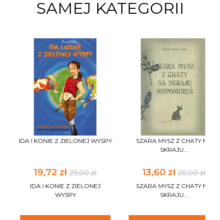
SAMEJ KATEGORII
IDA I KONIE Z ZIELONEJ WYSPY
SZARA MYSZ Z CHATY NA
SKRAJU...
19,72 zł
13,60 zł
29,00 zł
20,00 zł
IDA I KONIE Z ZIELONEJ
SZARA MYSZ Z CHATY NA
WYSPY
SKRAJU...