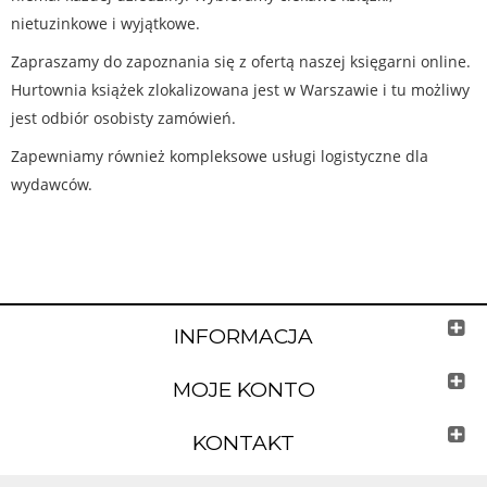
nietuzinkowe i wyjątkowe.
Zapraszamy do zapoznania się z ofertą naszej księgarni online.
Hurtownia książek zlokalizowana jest w Warszawie i tu możliwy
jest odbiór osobisty zamówień.
Zapewniamy również kompleksowe usługi logistyczne dla
wydawców.
INFORMACJA
MOJE KONTO
KONTAKT