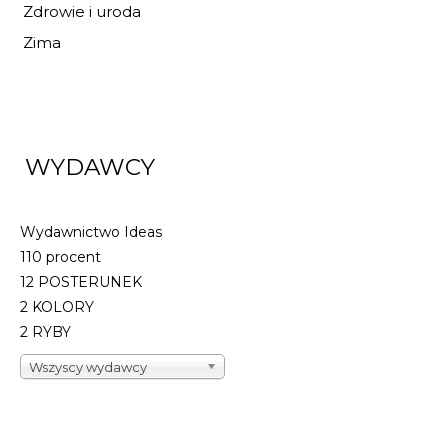
Zdrowie i uroda
Zima
WYDAWCY
Wydawnictwo Ideas
110 procent
12 POSTERUNEK
2 KOLORY
2 RYBY
Wszyscy wydawcy