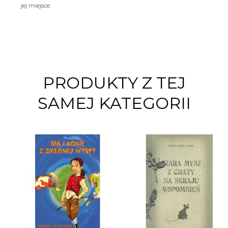
jej miejsce.
PRODUKTY Z TEJ
SAMEJ KATEGORII