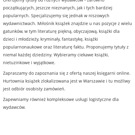
początkujących, jeszcze nieznanych, jak i tych bardziej
popularnych. Specjalizujemy się jednak w niszowych
wydawnictwach. Miłośnik książek znajdzie u nas pozycje z wielu
gatunków, w tym literaturę piękną, obyczajową, książki dla
dzieci i młodzieży, kryminały, fantastykę, książki
popularnonaukowe oraz literaturę faktu. Proponujemy tytuły z
niemal każdej dziedziny. Wybieramy ciekawe książki,
nietuzinkowe i wyjątkowe.
Zapraszamy do zapoznania się z ofertą naszej księgarni online.
Hurtownia książek zlokalizowana jest w Warszawie i tu możliwy
jest odbiór osobisty zamówień.
Zapewniamy również kompleksowe usługi logistyczne dla
wydawców.