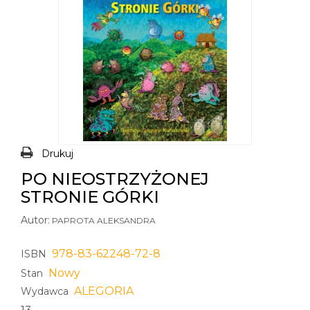
Drukuj
PO NIEOSTRZYŻONEJ
STRONIE GÓRKI
Autor:
PAPROTA ALEKSANDRA
978-83-62248-72-8
ISBN
Nowy
Stan
ALEGORIA
Wydawca