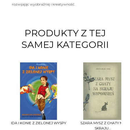
rozwijając wyobraźnię i kreatywność.
PRODUKTY Z TEJ
SAMEJ KATEGORII
IDA I KONIE Z ZIELONEJ WYSPY
SZARA MYSZ Z CHATY NA
SKRAJU...