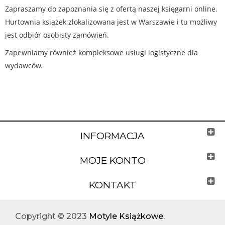
Zapraszamy do zapoznania się z ofertą naszej księgarni online.
Hurtownia książek zlokalizowana jest w Warszawie i tu możliwy
jest odbiór osobisty zamówień.
Zapewniamy również kompleksowe usługi logistyczne dla
wydawców.
INFORMACJA
MOJE KONTO
KONTAKT
Copyright © 2023
Motyle Książkowe
.