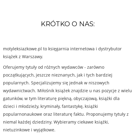
KRÓTKO O NAS:
motyleksiazkowe.pl to księgarnia internetowa i dystrybutor
książek z Warszawy.
Oferujemy tytuły od różnych wydawców - zarówno
początkujących, jeszcze nieznanych, jak i tych bardziej
popularnych. Specjalizujemy się jednak w niszowych
wydawnictwach. Miłośnik książek znajdzie u nas pozycje z wielu
gatunków, w tym literaturę piękną, obyczajową, książki dla
dzieci i młodzieży, kryminały, fantastykę, książki
popularnonaukowe oraz literaturę faktu. Proponujemy tytuły z
niemal każdej dziedziny. Wybieramy ciekawe książki,
nietuzinkowe i wyjątkowe.