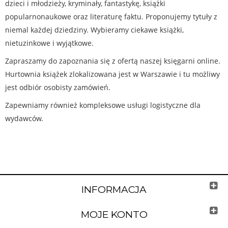
dzieci i młodzieży, kryminały, fantastykę, książki
popularnonaukowe oraz literaturę faktu. Proponujemy tytuły z
niemal każdej dziedziny. Wybieramy ciekawe książki,
nietuzinkowe i wyjątkowe.
Zapraszamy do zapoznania się z ofertą naszej księgarni online.
Hurtownia książek zlokalizowana jest w Warszawie i tu możliwy
jest odbiór osobisty zamówień.
Zapewniamy również kompleksowe usługi logistyczne dla
wydawców.
INFORMACJA
MOJE KONTO