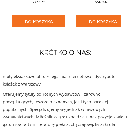
WYSPY
SKRAJU...
DO KOSZYKA
DO KOSZYKA
KRÓTKO O NAS:
motyleksiazkowe.pl to księgarnia internetowa i dystrybutor
książek z Warszawy.
Oferujemy tytuły od różnych wydawców - zarówno
początkujących, jeszcze nieznanych, jak i tych bardziej
popularnych. Specjalizujemy się jednak w niszowych
wydawnictwach. Miłośnik książek znajdzie u nas pozycje z wielu
gatunków, w tym literaturę piękną, obyczajową, książki dla