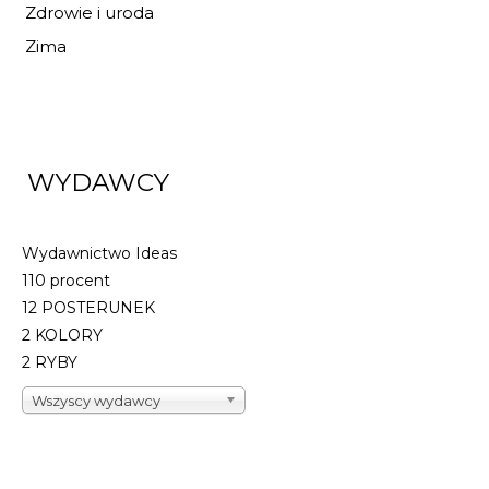
Zdrowie i uroda
Zima
WYDAWCY
Wydawnictwo Ideas
110 procent
12 POSTERUNEK
2 KOLORY
2 RYBY
Wszyscy wydawcy