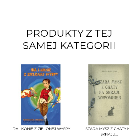
PRODUKTY Z TEJ
SAMEJ KATEGORII
IDA I KONIE Z ZIELONEJ WYSPY
SZARA MYSZ Z CHATY NA
SKRAJU...