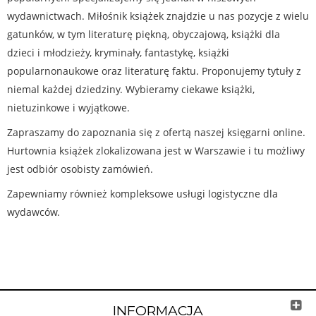
wydawnictwach. Miłośnik książek znajdzie u nas pozycje z wielu
gatunków, w tym literaturę piękną, obyczajową, książki dla
dzieci i młodzieży, kryminały, fantastykę, książki
popularnonaukowe oraz literaturę faktu. Proponujemy tytuły z
niemal każdej dziedziny. Wybieramy ciekawe książki,
nietuzinkowe i wyjątkowe.
Zapraszamy do zapoznania się z ofertą naszej księgarni online.
Hurtownia książek zlokalizowana jest w Warszawie i tu możliwy
jest odbiór osobisty zamówień.
Zapewniamy również kompleksowe usługi logistyczne dla
wydawców.
INFORMACJA