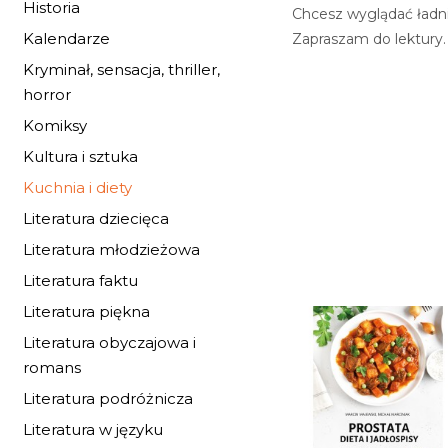
Historia
Chcesz wyglądać ładni
Kalendarze
Zapraszam do lektury.
Kryminał, sensacja, thriller,
horror
Komiksy
Kultura i sztuka
Kuchnia i diety
Literatura dziecięca
Literatura młodzieżowa
Literatura faktu
Literatura piękna
Literatura obyczajowa i
romans
Literatura podróżnicza
Literatura w języku