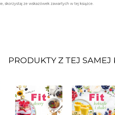
e, skorzystaj ze wskazówek zawartych w tej książce.
PRODUKTY Z TEJ SAMEJ 