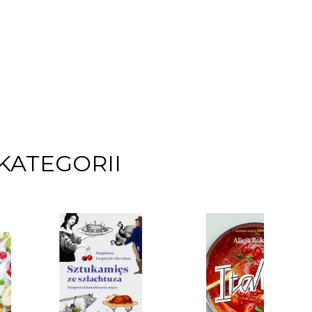
KATEGORII