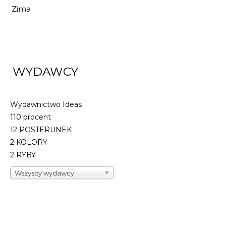
Zima
WYDAWCY
Wydawnictwo Ideas
110 procent
12 POSTERUNEK
2 KOLORY
2 RYBY
Wszyscy wydawcy