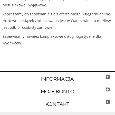
nietuzinkowe i wyjątkowe.
Zapraszamy do zapoznania się z ofertą naszej księgarni online.
Hurtownia książek zlokalizowana jest w Warszawie i tu możliwy
jest odbiór osobisty zamówień.
Zapewniamy również kompleksowe usługi logistyczne dla
wydawców.
INFORMACJA
MOJE KONTO
KONTAKT