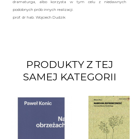
dramaturga, albo korzysta w tym celu z niedawnych
podobnych prób innych realizacji.
prof. dr hab. Wojciech Dudzik
PRODUKTY Z TEJ
SAMEJ KATEGORII