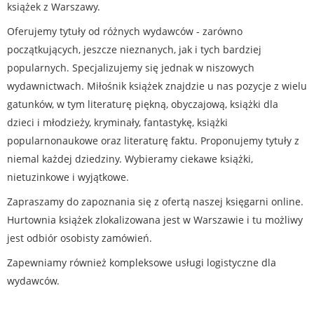
książek z Warszawy.
Oferujemy tytuły od różnych wydawców - zarówno
początkujących, jeszcze nieznanych, jak i tych bardziej
popularnych. Specjalizujemy się jednak w niszowych
wydawnictwach. Miłośnik książek znajdzie u nas pozycje z wielu
gatunków, w tym literaturę piękną, obyczajową, książki dla
dzieci i młodzieży, kryminały, fantastykę, książki
popularnonaukowe oraz literaturę faktu. Proponujemy tytuły z
niemal każdej dziedziny. Wybieramy ciekawe książki,
nietuzinkowe i wyjątkowe.
Zapraszamy do zapoznania się z ofertą naszej księgarni online.
Hurtownia książek zlokalizowana jest w Warszawie i tu możliwy
jest odbiór osobisty zamówień.
Zapewniamy również kompleksowe usługi logistyczne dla
wydawców.