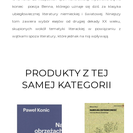
koniec poezja Benna, którego uznaje się dziś za klasyka
ubiegłowiecznej literatury niemieckiej i światowej. Niniejszy
tom zawiera wybór esejów od drugiej dekady XX wieku,
skupionych wokół tematyki literackiej w powiązaniu z
wątkami spoza literatury, które jednak na nią wpływają.
PRODUKTY Z TEJ
SAMEJ KATEGORII