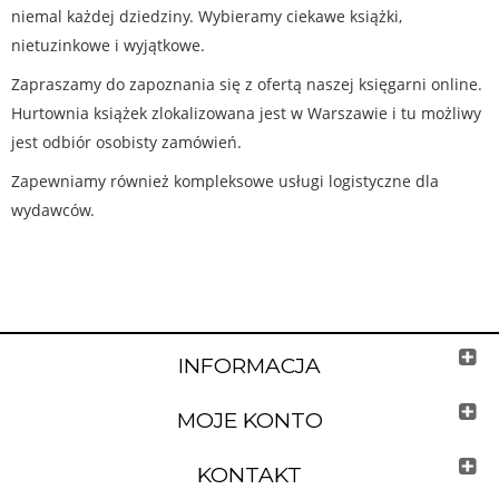
niemal każdej dziedziny. Wybieramy ciekawe książki,
nietuzinkowe i wyjątkowe.
Zapraszamy do zapoznania się z ofertą naszej księgarni online.
Hurtownia książek zlokalizowana jest w Warszawie i tu możliwy
jest odbiór osobisty zamówień.
Zapewniamy również kompleksowe usługi logistyczne dla
wydawców.
INFORMACJA
MOJE KONTO
KONTAKT