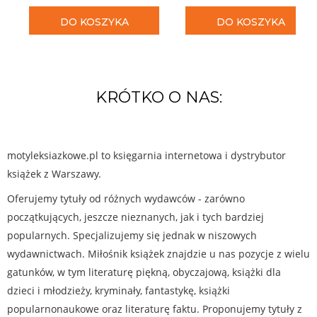
DO KOSZYKA
DO KOSZYKA
KRÓTKO O NAS:
motyleksiazkowe.pl to księgarnia internetowa i dystrybutor
książek z Warszawy.
Oferujemy tytuły od różnych wydawców - zarówno
początkujących, jeszcze nieznanych, jak i tych bardziej
popularnych. Specjalizujemy się jednak w niszowych
wydawnictwach. Miłośnik książek znajdzie u nas pozycje z wielu
gatunków, w tym literaturę piękną, obyczajową, książki dla
dzieci i młodzieży, kryminały, fantastykę, książki
popularnonaukowe oraz literaturę faktu. Proponujemy tytuły z