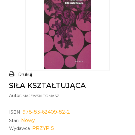
Drukuj
SIŁA KSZTAŁTUJĄCA
Autor:
MAJEWSKI TOMASZ
978-83-62409-82-2
ISBN
Nowy
Stan
PRZYPIS
Wydawca