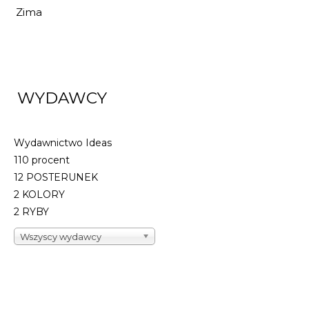
Zima
WYDAWCY
Wydawnictwo Ideas
110 procent
12 POSTERUNEK
2 KOLORY
2 RYBY
Wszyscy wydawcy