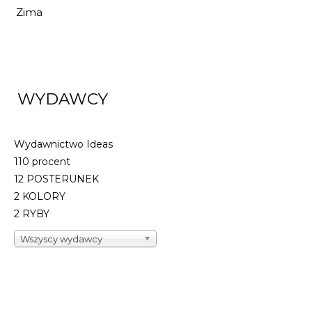
Zima
WYDAWCY
Wydawnictwo Ideas
110 procent
12 POSTERUNEK
2 KOLORY
2 RYBY
Wszyscy wydawcy