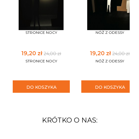
STRONICE NOCY
NÓŻ Z ODESSY
19,20 zł
19,20 zł
24,00 zł
24,00 zł
STRONICE NOCY
NÓŻ Z ODESSY
DO KOSZYKA
DO KOSZYKA
KRÓTKO O NAS: