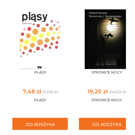
PLĄSY
STRONICE NOCY
7,48 zł
19,20 zł
11,00 zł
24,00 zł
PLĄSY
STRONICE NOCY
DO KOSZYKA
DO KOSZYKA