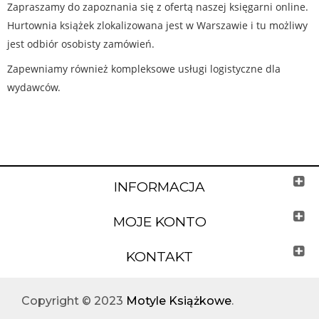
Zapraszamy do zapoznania się z ofertą naszej księgarni online.
Hurtownia książek zlokalizowana jest w Warszawie i tu możliwy
jest odbiór osobisty zamówień.
Zapewniamy również kompleksowe usługi logistyczne dla
wydawców.
INFORMACJA
MOJE KONTO
KONTAKT
Copyright © 2023
Motyle Książkowe
.