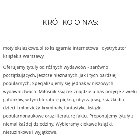
KRÓTKO O NAS:
motyleksiazkowe.pl to księgarnia internetowa i dystrybutor
książek z Warszawy.
Oferujemy tytuły od różnych wydawców - zarówno
początkujących, jeszcze nieznanych, jak i tych bardziej
popularnych. Specjalizujemy się jednak w niszowych
wydawnictwach. Miłośnik książek znajdzie u nas pozycje z wielu
gatunków, w tym literaturę piękną, obyczajową, książki dla
dzieci i młodzieży, kryminały, fantastykę, książki
popularnonaukowe oraz literaturę faktu. Proponujemy tytuły z
niemal każdej dziedziny. Wybieramy ciekawe książki,
nietuzinkowe i wyjątkowe.