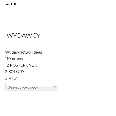
Zima
WYDAWCY
Wydawnictwo Ideas
110 procent
12 POSTERUNEK
2 KOLORY
2 RYBY
Wszyscy wydawcy