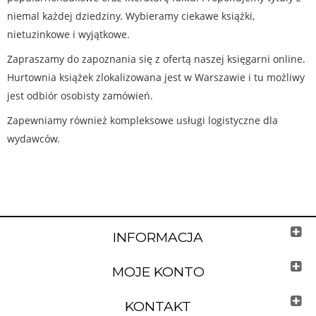
niemal każdej dziedziny. Wybieramy ciekawe książki,
nietuzinkowe i wyjątkowe.
Zapraszamy do zapoznania się z ofertą naszej księgarni online.
Hurtownia książek zlokalizowana jest w Warszawie i tu możliwy
jest odbiór osobisty zamówień.
Zapewniamy również kompleksowe usługi logistyczne dla
wydawców.
INFORMACJA
MOJE KONTO
KONTAKT