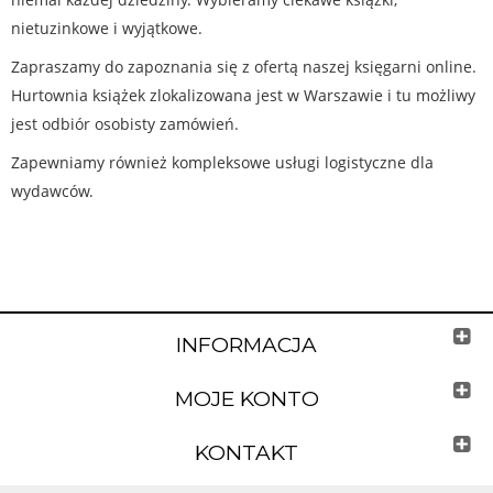
nietuzinkowe i wyjątkowe.
Zapraszamy do zapoznania się z ofertą naszej księgarni online.
Hurtownia książek zlokalizowana jest w Warszawie i tu możliwy
jest odbiór osobisty zamówień.
Zapewniamy również kompleksowe usługi logistyczne dla
wydawców.
INFORMACJA
MOJE KONTO
KONTAKT