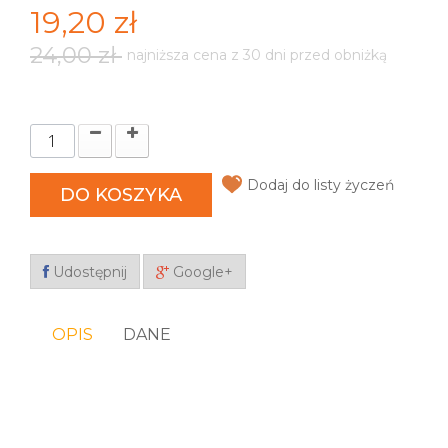
19,20 zł
24,00 zł
najniższa cena z 30 dni przed obniżką
Dodaj do listy życzeń
DO KOSZYKA
Udostępnij
Google+
OPIS
DANE