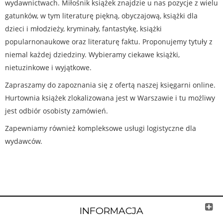
wydawnictwach. Miłośnik książek znajdzie u nas pozycje z wielu
gatunków, w tym literaturę piękną, obyczajową, książki dla
dzieci i młodzieży, kryminały, fantastykę, książki
popularnonaukowe oraz literaturę faktu. Proponujemy tytuły z
niemal każdej dziedziny. Wybieramy ciekawe książki,
nietuzinkowe i wyjątkowe.
Zapraszamy do zapoznania się z ofertą naszej księgarni online.
Hurtownia książek zlokalizowana jest w Warszawie i tu możliwy
jest odbiór osobisty zamówień.
Zapewniamy również kompleksowe usługi logistyczne dla
wydawców.
INFORMACJA