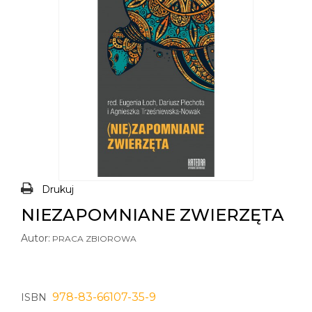
Drukuj
NIEZAPOMNIANE ZWIERZĘTA
Autor:
PRACA ZBIOROWA
978-83-66107-35-9
ISBN