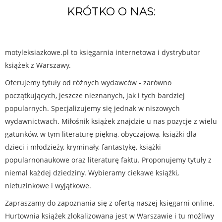
KRÓTKO O NAS:
motyleksiazkowe.pl to księgarnia internetowa i dystrybutor
książek z Warszawy.
Oferujemy tytuły od różnych wydawców - zarówno
początkujących, jeszcze nieznanych, jak i tych bardziej
popularnych. Specjalizujemy się jednak w niszowych
wydawnictwach. Miłośnik książek znajdzie u nas pozycje z wielu
gatunków, w tym literaturę piękną, obyczajową, książki dla
dzieci i młodzieży, kryminały, fantastykę, książki
popularnonaukowe oraz literaturę faktu. Proponujemy tytuły z
niemal każdej dziedziny. Wybieramy ciekawe książki,
nietuzinkowe i wyjątkowe.
Zapraszamy do zapoznania się z ofertą naszej księgarni online.
Hurtownia książek zlokalizowana jest w Warszawie i tu możliwy