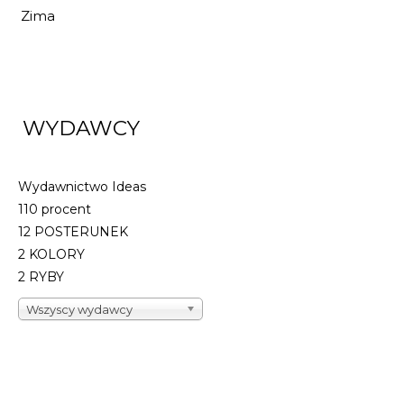
Zima
WYDAWCY
Wydawnictwo Ideas
110 procent
12 POSTERUNEK
2 KOLORY
2 RYBY
Wszyscy wydawcy